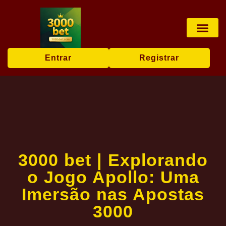
Transmissão ao vi
Jogo Res
Notícias Ex
Entrar
Registrar
3000 bet | Explorando
o Jogo Apollo: Uma
Imersão nas Apostas
3000