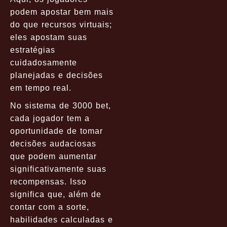
podem apostar bem mais
do que recursos virtuais;
eles apostam suas
estratégias
cuidadosamente
planejadas e decisões
em tempo real.
No sistema de 3000 bet,
cada jogador tem a
oportunidade de tomar
decisões audaciosas
que podem aumentar
significativamente suas
recompensas. Isso
significa que, além de
contar com a sorte,
habilidades calculadas e