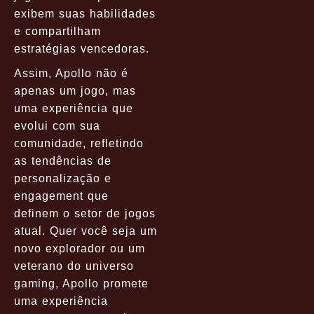
exibem suas habilidades
e compartilham
estratégias vencedoras.
Assim, Apollo não é
apenas um jogo, mas
uma experiência que
evolui com sua
comunidade, refletindo
as tendências de
personalização e
engagement que
definem o setor de jogos
atual. Quer você seja um
novo explorador ou um
veterano do universo
gaming, Apollo promete
uma experiência