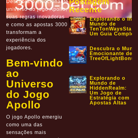
Postagem
Descubra o emocionante
Recente
universo do jogo Apollo,
suas regras inovadoras
Explorando o Ino
Mundo de
e como as apostas 3000
TenTonWaysStam
transformam a
Um Guia Complet
experiência dos
jogadores.
Descubra o Mund
Emocionante de
TreeOfLightBonu
Bem-vindo
ao
Explorando o
Universo
Mundo de
HiddenRealm:
do Jogo
Um Jogo de
Estratégia com
Apollo
Apostas Altas
O jogo Apollo emergiu
como uma das
sensações mais