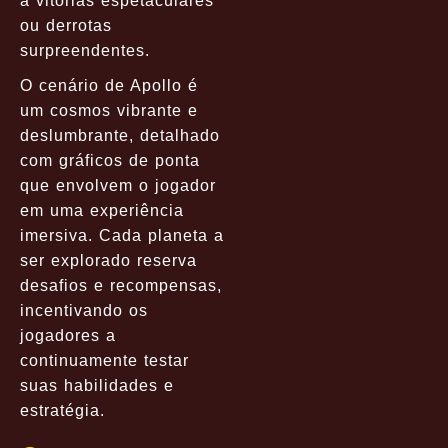
a vitórias espetaculares
ou derrotas
surpreendentes.
O cenário de Apollo é
um cosmos vibrante e
deslumbrante, detalhado
com gráficos de ponta
que envolvem o jogador
em uma experiência
imersiva. Cada planeta a
ser explorado reserva
desafios e recompensas,
incentivando os
jogadores a
continuamente testar
suas habilidades e
estratégia.