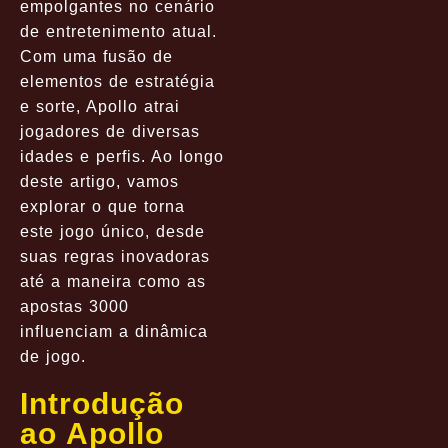
empolgantes no cenário
de entretenimento atual.
Com uma fusão de
elementos de estratégia
e sorte, Apollo atrai
jogadores de diversas
idades e perfis. Ao longo
deste artigo, vamos
explorar o que torna
este jogo único, desde
suas regras inovadoras
até a maneira como as
apostas 3000
influenciam a dinâmica
de jogo.
Introdução
ao Apollo