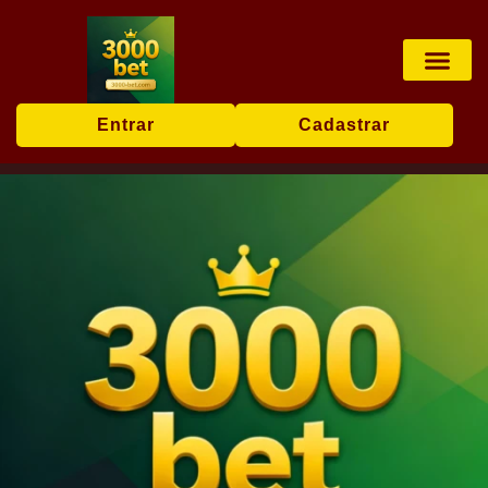
Transmissão ao vi
Jogo Res
Notícias Ex
Entrar
Cadastrar