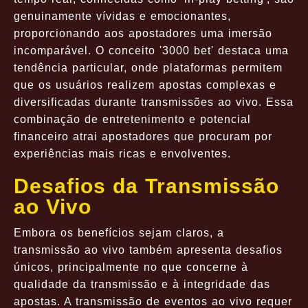
genuinamente vívidas e emocionantes,
proporcionando aos apostadores uma imersão
incomparável. O conceito '3000 bet' destaca uma
tendência particular, onde plataformas permitem
que os usuários realizem apostas complexas e
diversificadas durante transmissões ao vivo. Essa
combinação de entretenimento e potencial
financeiro atrai apostadores que procuram por
experiências mais ricas e envolventes.
Desafios da Transmissão
ao Vivo
Embora os benefícios sejam claros, a
transmissão ao vivo também apresenta desafios
únicos, principalmente no que concerne à
qualidade da transmissão e à integridade das
apostas. A transmissão de eventos ao vivo requer