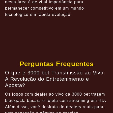
nesta área é de vital importância para
permanecer competitivo em um mundo
tecnológico em rápida evolução.
Perguntas Frequentes
O que é 3000 bet Transmissão ao Vivo:
A Revolução do Entretenimento e
Aposta?
Os jogos com dealer ao vivo da 3000 bet trazem
blackjack, bacará e roleta com streaming em HD.
Além disso, você desfruta de dealers reais para