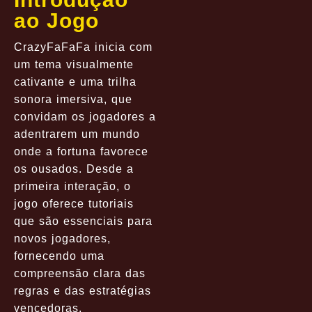
ao Jogo
CrazyFaFaFa inicia com
um tema visualmente
cativante e uma trilha
sonora imersiva, que
convidam os jogadores a
adentrarem um mundo
onde a fortuna favorece
os ousados. Desde a
primeira interação, o
jogo oferece tutoriais
que são essenciais para
novos jogadores,
fornecendo uma
compreensão clara das
regras e das estratégias
vencedoras.