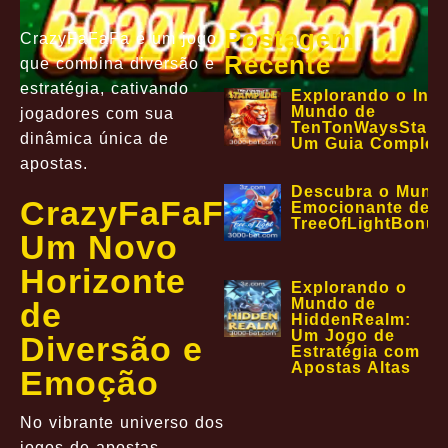
Postagem
CrazyFaFaFa é um jogo
Recente
que combina diversão e
estratégia, cativando
Explorando o Ino
Mundo de
jogadores com sua
TenTonWaysStam
dinâmica única de
Um Guia Complet
apostas.
Descubra o Mund
CrazyFaFaFa:
Emocionante de
TreeOfLightBonu
Um Novo
Horizonte
Explorando o
Mundo de
de
HiddenRealm:
Um Jogo de
Diversão e
Estratégia com
Apostas Altas
Emoção
No vibrante universo dos
jogos de apostas,