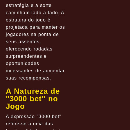
estratégia e a sorte
caminham lado a lado. A
estrutura do jogo é
projetada para manter os
jogadores na ponta de
seus assentos,
oferecendo rodadas
surpreendentes e
oportunidades
incessantes de aumentar
suas recompensas.
A Natureza de
"3000 bet" no
Jogo
A expressão "3000 bet"
refere-se a uma das