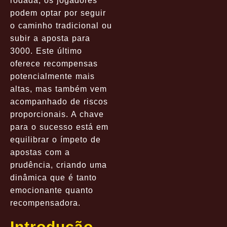
rodada, os jogadores
podem optar por seguir
o caminho tradicional ou
subir a aposta para
3000. Este último
oferece recompensas
potencialmente mais
altas, mas também vem
acompanhado de riscos
proporcionais. A chave
para o sucesso está em
equilibrar o ímpeto de
apostas com a
prudência, criando uma
dinâmica que é tanto
emocionante quanto
recompensadora.
Introdução