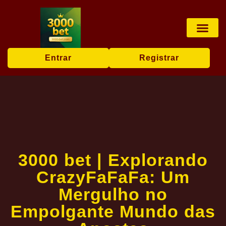
Transmissão ao vi
Jogo Res
Notícias Ex
Entrar
Registrar
3000 bet | Explorando
CrazyFaFaFa: Um
Mergulho no
Empolgante Mundo das