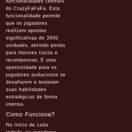
funcionalidades centrais
do CrazyFaFaFa. Esta
funcionalidade permite
que os jogadores
realizem apostas
significativas de 3000
unidades, abrindo portas
para maiores riscos e
recompensas. É uma
oportunidade para os
jogadores audaciosos se
desafiarem e testarem
suas habilidades
estratégicas de forma
intensa.
Como Funciona?
No início de cada