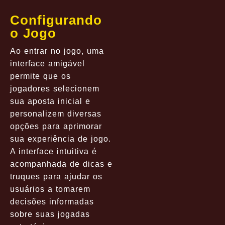
Configurando
o Jogo
Ao entrar no jogo, uma
interface amigável
permite que os
jogadores selecionem
sua aposta inicial e
personalizem diversas
opções para aprimorar
sua experiência de jogo.
A interface intuitiva é
acompanhada de dicas e
truques para ajudar os
usuários a tomarem
decisões informadas
sobre suas jogadas