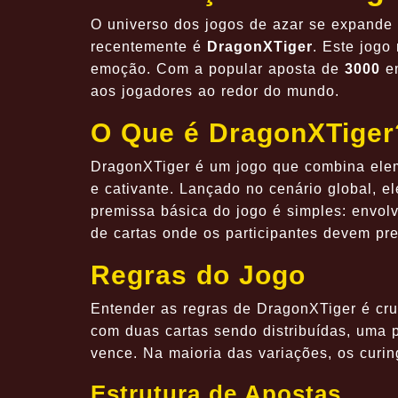
O universo dos jogos de azar se expande
recentemente é
DragonXTiger
. Este jogo
emoção. Com a popular aposta de
3000
em
aos jogadores ao redor do mundo.
O Que é DragonXTiger
DragonXTiger é um jogo que combina elem
e cativante. Lançado no cenário global, e
premissa básica do jogo é simples: envol
de cartas onde os participantes devem pre
Regras do Jogo
Entender as regras de DragonXTiger é cru
com duas cartas sendo distribuídas, uma p
vence. Na maioria das variações, os curin
Estrutura de Apostas