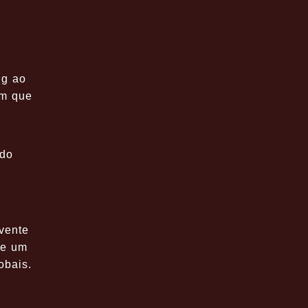
ng ao
em que
ndo
lvente
ce um
obais.