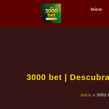
Início
3000 bet | Descubr
Início
»
3000 