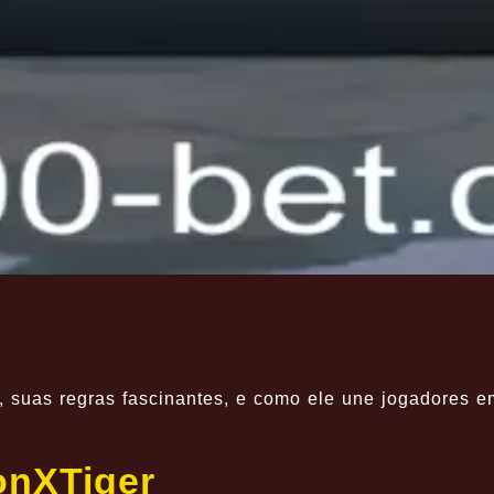
 suas regras fascinantes, e como ele une jogadores e
onXTiger