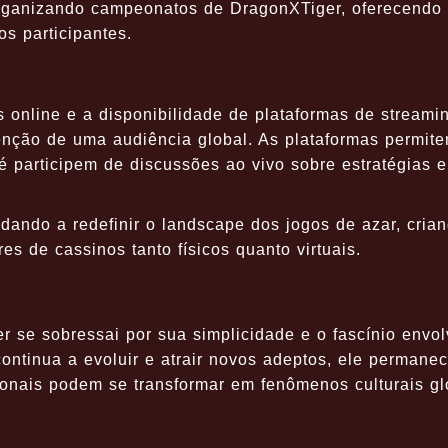
rganizando campeonatos de DragonXTiger, oferecendo
os participantes.
online e a disponibilidade de plataformas de streami
enção de uma audiência global. As plataformas permit
 participem de discussões ao vivo sobre estratégias e
dando a redefinir o landscape dos jogos de azar, cria
s de cassinos tanto físicos quanto virtuais.
r se sobressai por sua simplicidade e o fascínio envo
ontinua a evoluir e atrair novos adeptos, ele permane
ionais podem se transformar em fenômenos culturais gl