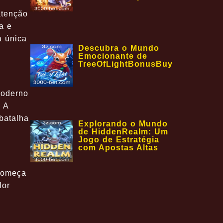
atenção
a e
a única
Descubra o Mundo
Emocionante de
TreeOfLightBonusBuy
moderno
. A
batalha
Explorando o Mundo
de HiddenRealm: Um
Jogo de Estratégia
com Apostas Altas
 começa
lor