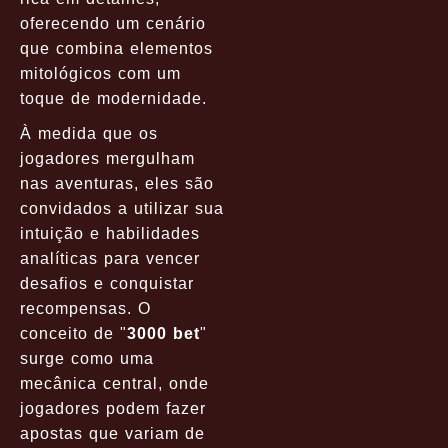
oferecendo um cenário
que combina elementos
mitológicos com um
toque de modernidade.
À medida que os
jogadores mergulham
nas aventuras, eles são
convidados a utilizar sua
intuição e habilidades
analíticas para vencer
desafios e conquistar
recompensas. O
conceito de "
3000 bet
"
surge como uma
mecânica central, onde
jogadores podem fazer
apostas que variam de