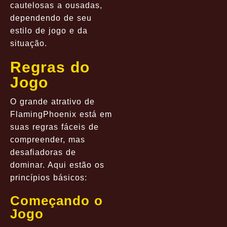
cautelosas a ousadas,
dependendo de seu
estilo de jogo e da
situação.
Regras do
Jogo
O grande atrativo de
FlamingPhoenix está em
suas regras fáceis de
compreender, mas
desafiadoras de
dominar. Aqui estão os
princípios básicos:
Começando o
Jogo