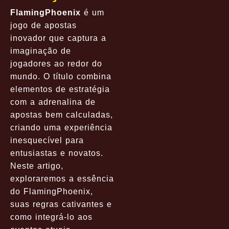
FlamingPhoenix
é um
jogo de apostas
inovador que captura a
imaginação de
jogadores ao redor do
mundo. O título combina
elementos de estratégia
com a adrenalina de
apostas bem calculadas,
criando uma experiência
inesquecível para
entusiastas e novatos.
Neste artigo,
exploraremos a essência
do FlamingPhoenix,
suas regras cativantes e
como integrá-lo aos