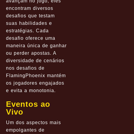
avançam no jogo, eles
encontram diversos
desafios que testam
suas habilidades e
estratégias. Cada
desafio oferece uma
maneira única de ganhar
ou perder apostas. A
diversidade de cenários
nos desafios de
FlamingPhoenix mantém
os jogadores engajados
e evita a monotonia.
Eventos ao
Vivo
Um dos aspectos mais
empolgantes de