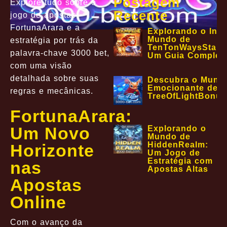
Postagem
Explore tudo sobre o
Recente
jogo de apostas
FortunaArara e a
Explorando o Ino
Mundo de
estratégia por trás da
TenTonWaysStam
palavra-chave 3000 bet,
Um Guia Complet
com uma visão
detalhada sobre suas
Descubra o Mund
Emocionante de
regras e mecânicas.
TreeOfLightBonu
FortunaArara:
Um Novo
Explorando o
Mundo de
HiddenRealm:
Horizonte
Um Jogo de
Estratégia com
nas
Apostas Altas
Apostas
Online
Com o avanço da