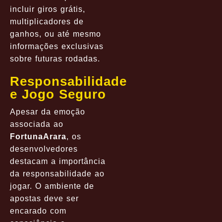
incluir giros grátis,
multiplicadores de
ganhos, ou até mesmo
informações exclusivas
sobre futuras rodadas.
Responsabilidade
e Jogo Seguro
Apesar da emoção
associada ao
FortunaArara
, os
desenvolvedores
destacam a importância
da responsabilidade ao
jogar. O ambiente de
apostas deve ser
encarado com