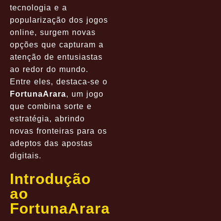
tecnologia e a
popularização dos jogos
online, surgem novas
opções que capturam a
atenção de entusiastas
ao redor do mundo.
Entre eles, destaca-se o
FortunaArara
, um jogo
que combina sorte e
estratégia, abrindo
novas fronteiras para os
adeptos das apostas
digitais.
Introdução
ao
FortunaArara