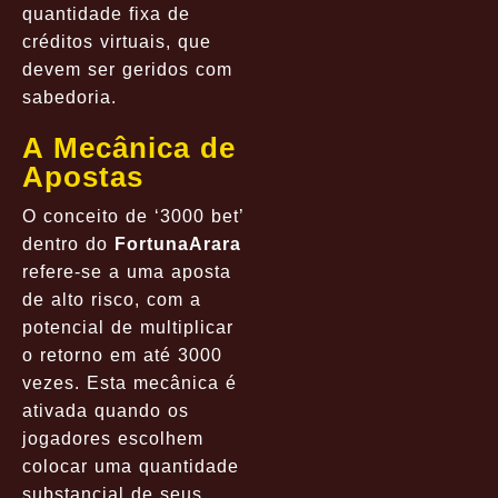
quantidade fixa de
créditos virtuais, que
devem ser geridos com
sabedoria.
A Mecânica de
Apostas
O conceito de
‘3000 bet’
dentro do
FortunaArara
refere-se a uma aposta
de alto risco, com a
potencial de multiplicar
o retorno em até 3000
vezes. Esta mecânica é
ativada quando os
jogadores escolhem
colocar uma quantidade
substancial de seus