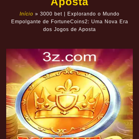
Aposta
Início
»
3000 bet | Explorando o Mundo
Empolgante de FortuneCoins2: Uma Nova Era
dos Jogos de Aposta