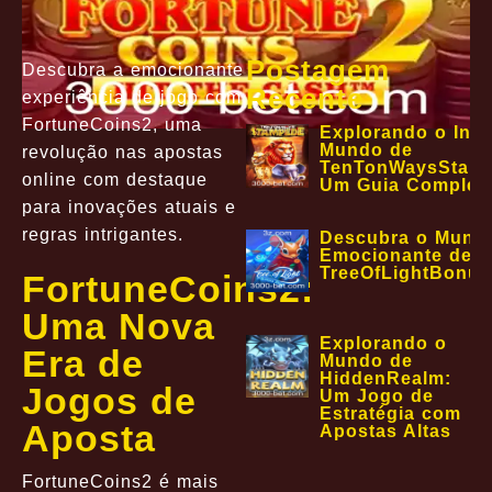
Postagem
Descubra a emocionante
Recente
experiência de jogo com
FortuneCoins2, uma
Explorando o Ino
Mundo de
revolução nas apostas
TenTonWaysStam
online com destaque
Um Guia Complet
para inovações atuais e
regras intrigantes.
Descubra o Mund
Emocionante de
TreeOfLightBonu
FortuneCoins2:
Uma Nova
Explorando o
Era de
Mundo de
HiddenRealm:
Jogos de
Um Jogo de
Estratégia com
Aposta
Apostas Altas
FortuneCoins2 é mais