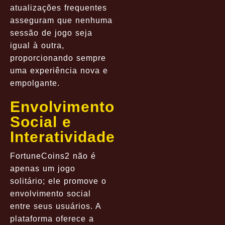
atualizações frequentes
asseguram que nenhuma
sessão de jogo seja
igual à outra,
proporcionando sempre
uma experiência nova e
empolgante.
Envolvimento
Social e
Interatividade
FortuneCoins2 não é
apenas um jogo
solitário; ele promove o
envolvimento social
entre seus usuários. A
plataforma oferece a