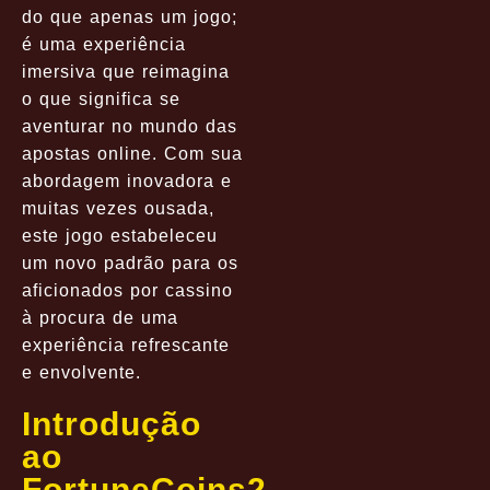
do que apenas um jogo;
é uma experiência
imersiva que reimagina
o que significa se
aventurar no mundo das
apostas online. Com sua
abordagem inovadora e
muitas vezes ousada,
este jogo estabeleceu
um novo padrão para os
aficionados por cassino
à procura de uma
experiência refrescante
e envolvente.
Introdução
ao
FortuneCoins2