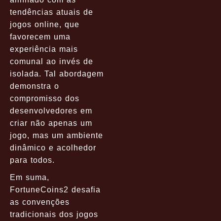
tendências atuais de
jogos online, que
favorecem uma
experiência mais
comunal ao invés de
isolada. Tal abordagem
demonstra o
compromisso dos
desenvolvedores em
criar não apenas um
jogo, mas um ambiente
dinâmico e acolhedor
para todos.
Em suma,
FortuneCoins2 desafia
as convenções
tradicionais dos jogos