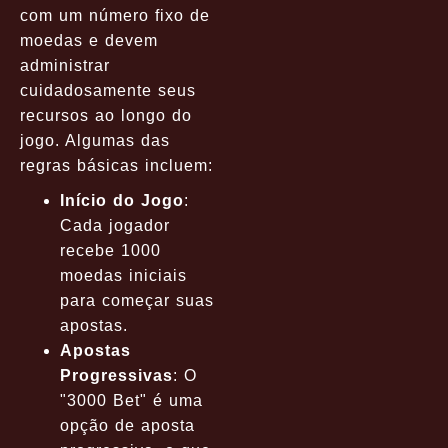
com um número fixo de
moedas e devem
administrar
cuidadosamente seus
recursos ao longo do
jogo. Algumas das
regras básicas incluem:
Início do Jogo
:
Cada jogador
recebe 1000
moedas iniciais
para começar suas
apostas.
Apostas
Progressivas
: O
"3000 Bet" é uma
opção de aposta