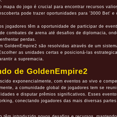
.
o mapa do jogo é crucial para encontrar recursos valio
escoberta pode trazer oportunidades para '3000 Bet' e 
s jogadores têm a oportunidade de participar de even
sde combates de arena até desafios de diplomacia, ond
enfrentar perdas.
m GoldenEmpire2 são resolvidas através de um sistema
scolher as unidades certas e posicioná-las estrategi
arantir a supremacia.
ndo de GoldenEmpire2
scido exponencialmente, com eventos ao vivo e compe
mente, a comunidade global de jogadores tem se reun
lidades e disputar prêmios significativos. Esses event
king, conectando jogadores das mais diversas partes
o têm introduzido novos desafios e recursos, mantendo