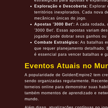
estratégicas para apostas e expansão
Exploração e Descoberta:
Explorar 
territórios inexplorados. Cada nova d
mecânicas únicas do jogo.
Apostas '3000 Bet':
A cada rodada, o
'3000 Bet'. Essas apostas variam de
jogador pode dobrar seus ganhos ou 
Combate Estratégico:
As batalhas e
que requer planejamento detalhado. E
é essencial para vencer batalhas e g
Eventos Atuais no Mu
A popularidade de GoldenEmpire2 tem cre
sendo organizadas regularmente. Recente
torneios online para demonstrar suas habi
também momentos de aprendizado e networ
mundo.
Além disso, atualizações contínuas no jog