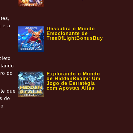
tes,
a e a
Descubra o Mundo
Emocionante de
TreeOfLightBonusBuy
pleto
ntando
tro do
Explorando o Mundo
de HiddenRealm: Um
Jogo de Estratégia
com Apostas Altas
ite que
s de
do