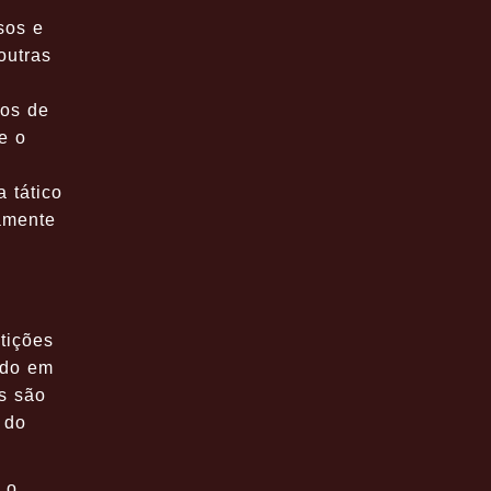
sos e
outras
tos de
e o
 tático
camente
tições
ido em
os são
 do
 o