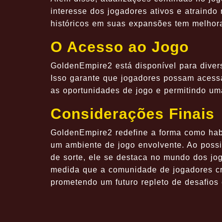
interesse dos jogadores ativos e atraindo 
históricos em suas expansões tem melhora
O Acesso ao Jogo
GoldenEmpire2 está disponível para divers
Isso garante que jogadores possam acess
as oportunidades de jogo e permitindo um
Considerações Finais
GoldenEmpire2 redefine a forma como hab
um ambiente de jogo envolvente. Ao possi
de sorte, ele se destaca no mundo dos jo
medida que a comunidade de jogadores cre
prometendo um futuro repleto de desafios