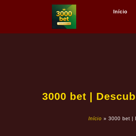
Início
3000 bet | Descu
Início
»
3000 bet |