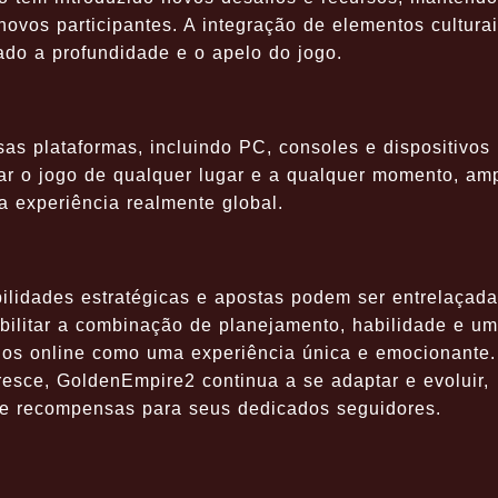
novos participantes. A integração de elementos cultura
do a profundidade e o apelo do jogo.
as plataformas, incluindo PC, consoles e dispositivos
ar o jogo de qualquer lugar e a qualquer momento, am
a experiência realmente global.
ilidades estratégicas e apostas podem ser entrelaçad
bilitar a combinação de planejamento, habilidade e u
gos online como uma experiência única e emocionante.
sce, GoldenEmpire2 continua a se adaptar e evoluir,
 e recompensas para seus dedicados seguidores.