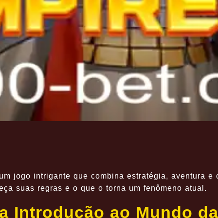
m jogo intrigante que combina estratégia, aventura e 
eça suas regras e o que o torna um fenômeno atual.
a Introdução ao Mundo d