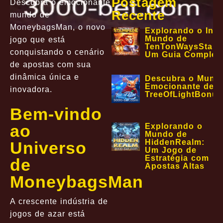
Postagem
Descubra o emocionante
Recente
mundo de
MoneybagsMan, o novo
Explorando o Ino
Mundo de
jogo que está
TenTonWaysStam
conquistando o cenário
Um Guia Complet
de apostas com sua
dinâmica única e
Descubra o Mund
Emocionante de
inovadora.
TreeOfLightBonu
Bem-vindo
ao
Explorando o
Mundo de
HiddenRealm:
Universo
Um Jogo de
Estratégia com
de
Apostas Altas
MoneybagsMan
A crescente indústria de
jogos de azar está