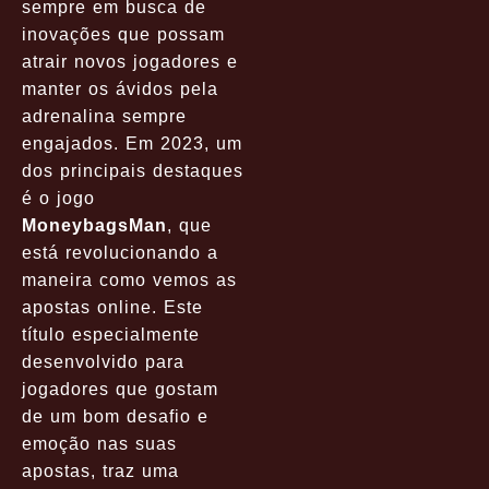
sempre em busca de
inovações que possam
atrair novos jogadores e
manter os ávidos pela
adrenalina sempre
engajados. Em 2023, um
dos principais destaques
é o jogo
MoneybagsMan
, que
está revolucionando a
maneira como vemos as
apostas online. Este
título especialmente
desenvolvido para
jogadores que gostam
de um bom desafio e
emoção nas suas
apostas, traz uma