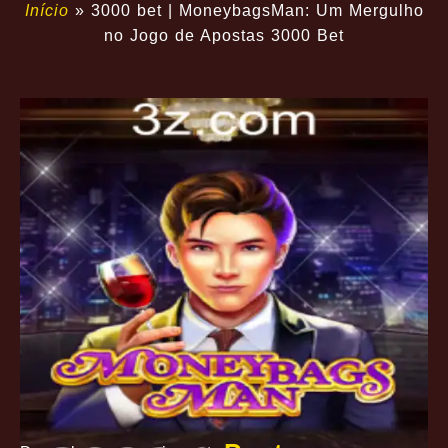
Início
»
3000 bet | MoneybagsMan: Um Mergulho
no Jogo de Apostas 3000 Bet