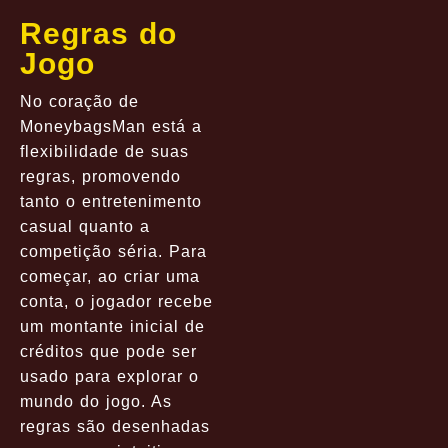
Regras do
Jogo
No coração de
MoneybagsMan está a
flexibilidade de suas
regras, promovendo
tanto o entretenimento
casual quanto a
competição séria. Para
começar, ao criar uma
conta, o jogador recebe
um montante inicial de
créditos que pode ser
usado para explorar o
mundo do jogo. As
regras são desenhadas