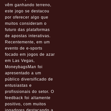
vêm ganhando terreno,
este jogo se destacou
por oferecer algo que
muitos consideram o
futuro das plataformas
de apostas interativas.
Recentemente, em um
evento de e-sports
focado em jogos de azar
em Las Vegas,
MoneybagsMan foi
apresentado a um
público diversificado de
entusiastas e
profissionais do setor. O
feedback foi altamente
positivo, com muitos
jogadores destacando a