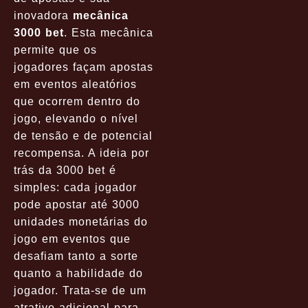
inovadora
mecânica
3000 bet
. Esta mecânica
permite que os
jogadores façam apostas
em eventos aleatórios
que ocorrem dentro do
jogo, elevando o nível
de tensão e de potencial
recompensa. A ideia por
trás da 3000 bet é
simples: cada jogador
pode apostar até 3000
unidades monetárias do
jogo em eventos que
desafiam tanto a sorte
quanto a habilidade do
jogador. Trata-se de um
atrativo adicional para