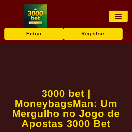
Transmissão ao vi
Jogo Res
Notícias Ex
Entrar
Registrar
3000 bet |
MoneybagsMan: Um
Mergulho no Jogo de
Apostas 3000 Bet