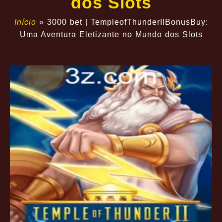
dos Slots
Início
»
3000 bet | TempleofThunderIIBonusBuy:
Uma Aventura Eletizante no Mundo dos Slots