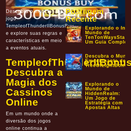
Postagem
Descubra o emocionante
Recente
jogo
TempleofThunderIIBonusBuy
Explorando o Ino
Mundo de
e explore suas regras e
TenTonWaysStam
características em meio
Um Guia Complet
a eventos atuais.
Descubra o Mund
TempleofThunderIIBonu
Emocionante de
TreeOfLightBonu
Descubra a
Magia dos
Explorando o
Mundo de
Cassinos
HiddenRealm:
Um Jogo de
Online
Estratégia com
Apostas Altas
Em um mundo onde a
diversão dos jogos
online continua a