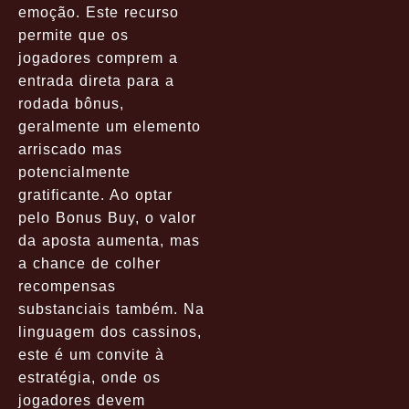
emoção. Este recurso
permite que os
jogadores comprem a
entrada direta para a
rodada bônus,
geralmente um elemento
arriscado mas
potencialmente
gratificante. Ao optar
pelo
Bonus Buy
, o valor
da aposta aumenta, mas
a chance de colher
recompensas
substanciais também. Na
linguagem dos cassinos,
este é um convite à
estratégia, onde os
jogadores devem