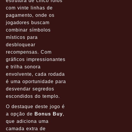
estrutura de cinco rolos
com vinte linhas de
pagamento, onde os
jogadores buscam
combinar símbolos
místicos para
desbloquear
recompensas. Com
gráficos impressionantes
e trilha sonora
envolvente, cada rodada
é uma oportunidade para
desvendar segredos
escondidos do templo.
O destaque deste jogo é
a opção de
Bonus Buy
,
que adiciona uma
camada extra de