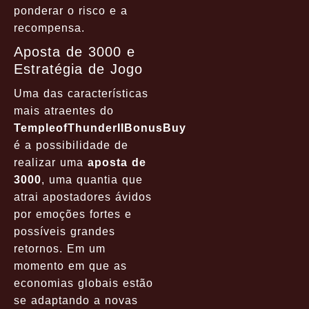
ponderar o risco e a
recompensa.
Aposta de 3000 e
Estratégia de Jogo
Uma das características
mais atraentes do
TempleofThunderIIBonusBuy
é a possibilidade de
realizar uma
aposta de
3000
, uma quantia que
atrai apostadores ávidos
por emoções fortes e
possíveis grandes
retornos. Em um
momento em que as
economias globais estão
se adaptando a novas