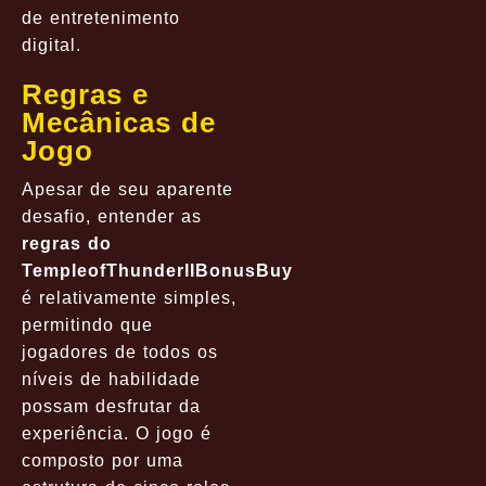
de entretenimento
digital.
Regras e
Mecânicas de
Jogo
Apesar de seu aparente
desafio, entender as
regras do
TempleofThunderIIBonusBuy
é relativamente simples,
permitindo que
jogadores de todos os
níveis de habilidade
possam desfrutar da
experiência. O jogo é
composto por uma