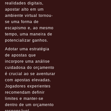
realidades digitais,
apostar alto em um
ambiente virtual tornou-
se uma forma de
escapismo e, ao mesmo
tempo, uma maneira de
potencializar ganhos.
Adotar uma estratégia
de apostas que
incorpore uma análise
cuidadosa do orçamento
é crucial ao se aventurar
com apostas elevadas.
Jogadores experientes
recomendam definir
limites e manter-se
dentro de um orçamento
responsável,