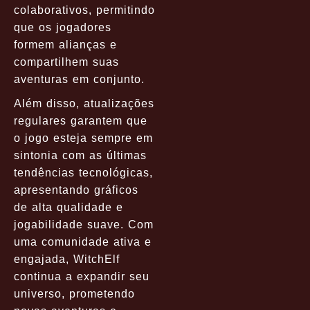
colaborativos, permitindo
que os jogadores
formem alianças e
compartilhem suas
aventuras em conjunto.
Além disso, atualizações
regulares garantem que
o jogo esteja sempre em
sintonia com as últimas
tendências tecnológicas,
apresentando gráficos
de alta qualidade e
jogabilidade suave. Com
uma comunidade ativa e
engajada, WitchElf
continua a expandir seu
universo, prometendo