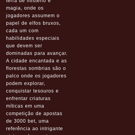
terra de mistério e
magia, onde os
jogadores assumem o
papel de elfos bruxos,
cada um com
habilidades especiais
que devem ser
dominadas para avançar.
A cidade encantada e as
florestas sombrias são o
palco onde os jogadores
podem explorar,
conquistar tesouros e
enfrentar criaturas
míticas em uma
competição de apostas
de 3000 bet, uma
referência ao intrigante