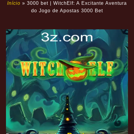
Início
»
3000 bet | WitchElf: A Excitante Aventura
do Jogo de Apostas 3000 Bet